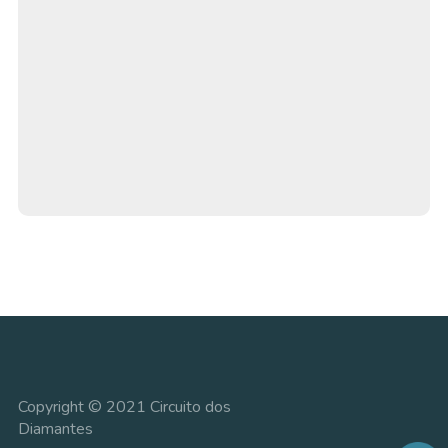
Copyright © 2021 Circuito dos
Diamantes