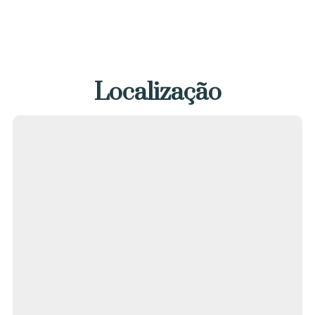
Localização