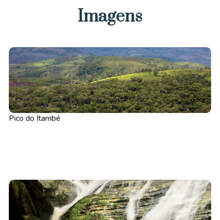
Imagens
Pico do Itambé