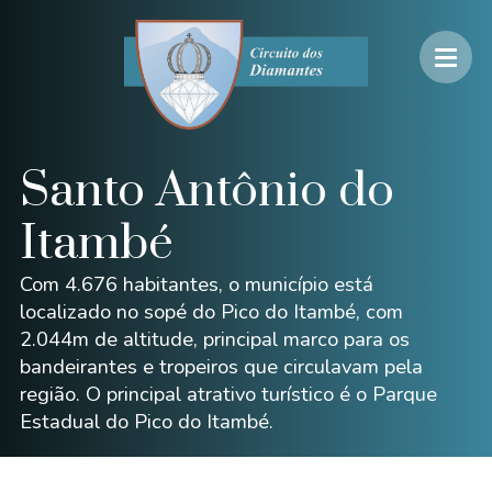
Santo Antônio do
Itambé
Com 4.676 habitantes, o município está
localizado no sopé do Pico do Itambé, com
2.044m de altitude, principal marco para os
bandeirantes e tropeiros que circulavam pela
região. O principal atrativo turístico é o Parque
Estadual do Pico do Itambé.