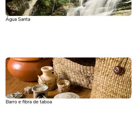
Água Santa
Barro e fibra de taboa