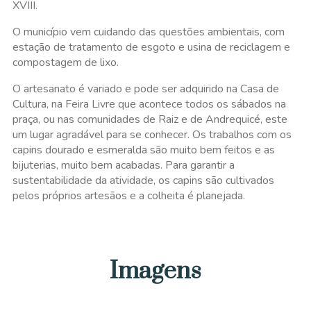
XVIII.
O município vem cuidando das questões ambientais, com
estação de tratamento de esgoto e usina de reciclagem e
compostagem de lixo.
O artesanato é variado e pode ser adquirido na Casa de
Cultura, na Feira Livre que acontece todos os sábados na
praça, ou nas comunidades de Raiz e de Andrequicé, este
um lugar agradável para se conhecer. Os trabalhos com os
capins dourado e esmeralda são muito bem feitos e as
bijuterias, muito bem acabadas. Para garantir a
sustentabilidade da atividade, os capins são cultivados
pelos próprios artesãos e a colheita é planejada.
Imagens