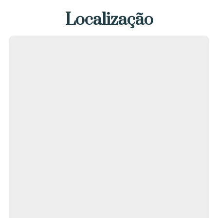
Localização