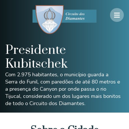
Presidente
Kubitschek
Com 2.975 habitantes, o município guarda a
Serra do Funil, com paredões de até 80 metros e
a presença do Canyon por onde passa o rio
Tijucal, considerado um dos lugares mais bonitos
de todo o Circuito dos Diamantes.