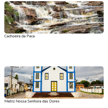
Cachoeira da Paca
Matriz Nossa Senhora das Dores