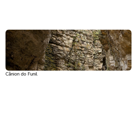
Cânion do Funil