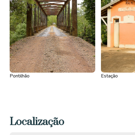
Pontilhão
Estação
Localização