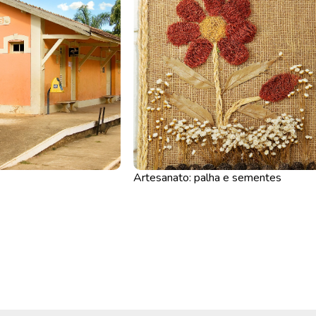
Artesanato: palha e sementes